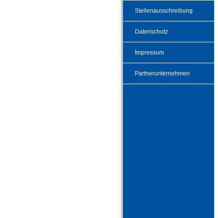
Stellenausschreibung
Datenschutz
Impressum
Partnerunternehmen