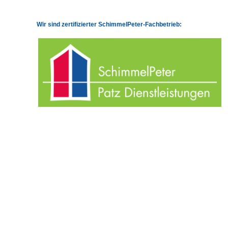
Wir sind zertifizierter SchimmelPeter-Fachbetrieb: